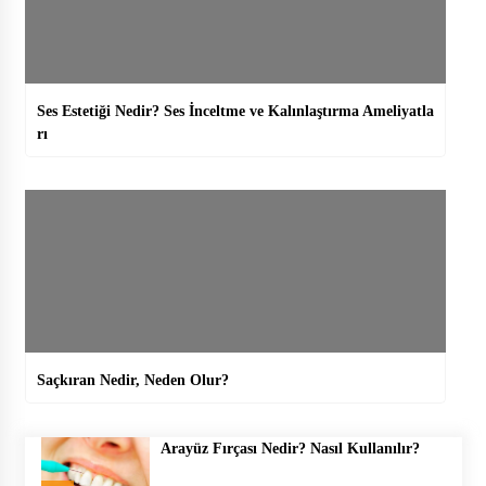
Ses Estetiği Nedir? Ses İnceltme ve Kalınlaştırma Ameliyatla
rı
Saçkıran Nedir, Neden Olur?
Arayüz Fırçası Nedir? Nasıl Kullanılır?