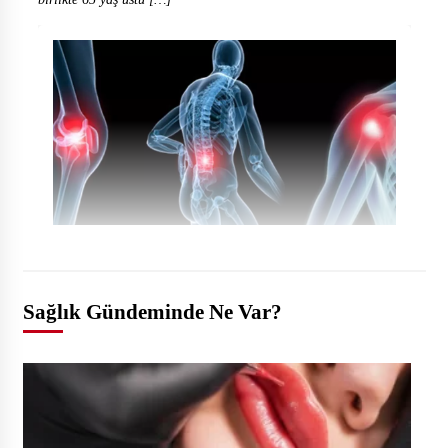
Sağlık Gündeminde Ne Var?