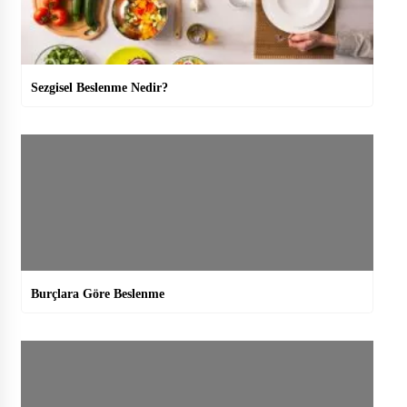
Sezgisel Beslenme Nedir?
Burçlara Göre Beslenme