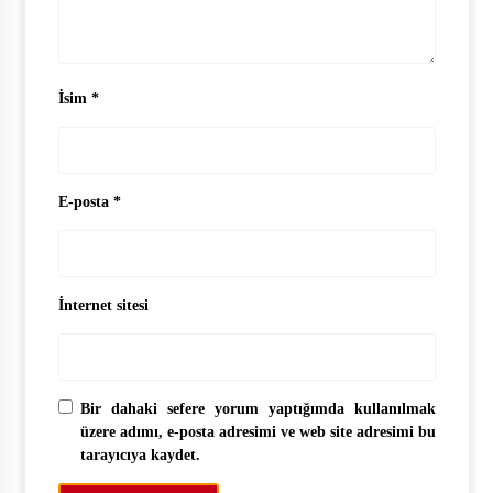
İsim
*
E-posta
*
İnternet sitesi
Bir dahaki sefere yorum yaptığımda kullanılmak
üzere adımı, e-posta adresimi ve web site adresimi bu
tarayıcıya kaydet.