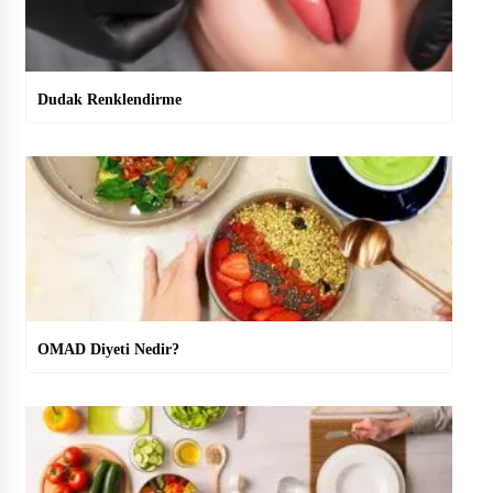
Dudak Renklendirme
OMAD Diyeti Nedir?